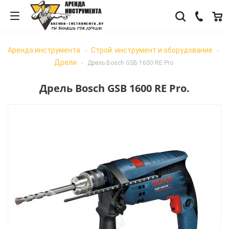
Аренда инструмента
Строй. инструмент и оборудование
-
-
Дрели
-
Дрель Bosch GSB 1600 RE Pro.
Дрель Bosch GSB 1600 RE Pro.