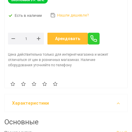
ЭКОНОМИЯ 3 Р. 00 К.
Нашли дешевле?
Есть в наличии
Арендовать
Цена действительна только для интернет-магазина и может
отличаться от цен в розничных магазинах. Наличие
оборудования уточняйте по телефону
Характеристики
Основные