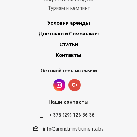
Туризм и кемпинг
Условия аренды
Доставка и Самовывоз
Статьи
Контакты
Оставайтесь на связи
Наши контакты
+ 375 (29) 126 36 36
info@arenda-instrumenta.by