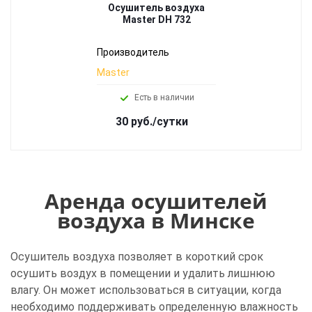
Осушитель воздуха
Master DH 732
Производитель
Master
Есть в наличии
30 руб./сутки
Аренда осушителей
воздуха в Минске
Осушитель воздуха позволяет в короткий срок
осушить воздух в помещении и удалить лишнюю
влагу. Он может использоваться в ситуации, когда
необходимо поддерживать определенную влажность