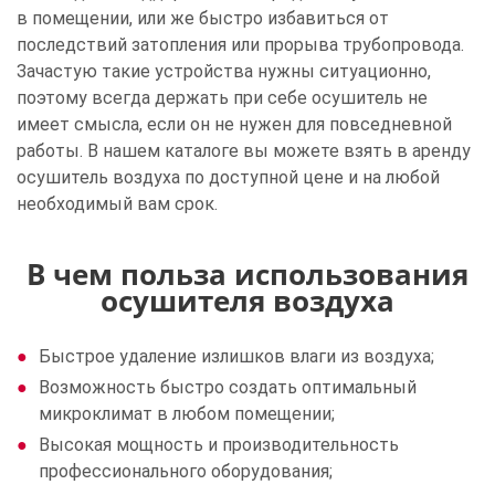
в помещении, или же быстро избавиться от
последствий затопления или прорыва трубопровода.
Зачастую такие устройства нужны ситуационно,
поэтому всегда держать при себе осушитель не
имеет смысла, если он не нужен для повседневной
работы. В нашем каталоге вы можете взять в аренду
осушитель воздуха по доступной цене и на любой
необходимый вам срок.
В чем польза использования
осушителя воздуха
Быстрое удаление излишков влаги из воздуха;
Возможность быстро создать оптимальный
микроклимат в любом помещении;
Высокая мощность и производительность
профессионального оборудования;