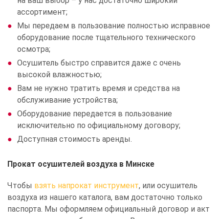
на ваш выбор – у нас достаточно широкий
ассортимент;
Мы передаем в пользование полностью исправное
оборудование после тщательного технического
осмотра;
Осушитель быстро справится даже с очень
высокой влажностью;
Вам не нужно тратить время и средства на
обслуживание устройства;
Оборудование передается в пользование
исключительно по официальному договору;
Доступная стоимость аренды.
Прокат осушителей воздуха в Минске
Чтобы
взять напрокат инструмент
, или осушитель
воздуха из нашего каталога, вам достаточно только
паспорта. Мы оформляем официальный договор и акт