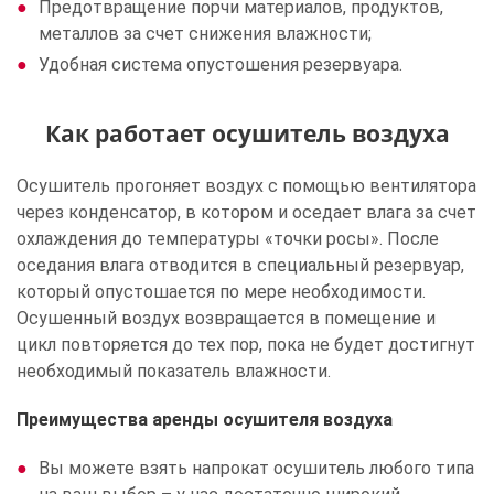
Предотвращение порчи материалов, продуктов,
металлов за счет снижения влажности;
Удобная система опустошения резервуара.
Как работает осушитель воздуха
Осушитель прогоняет воздух с помощью вентилятора
через конденсатор, в котором и оседает влага за счет
охлаждения до температуры «точки росы». После
оседания влага отводится в специальный резервуар,
который опустошается по мере необходимости.
Осушенный воздух возвращается в помещение и
цикл повторяется до тех пор, пока не будет достигнут
необходимый показатель влажности.
Преимущества аренды осушителя воздуха
Вы можете взять напрокат осушитель любого типа