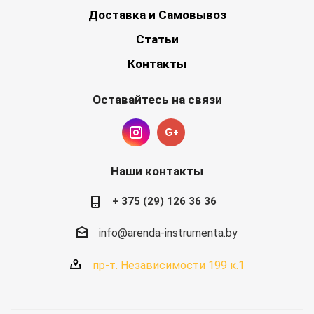
Доставка и Самовывоз
Статьи
Контакты
Оставайтесь на связи
Наши контакты
+ 375 (29) 126 36 36
info@arenda-instrumenta.by
пр-т. Независимости 199 к.1