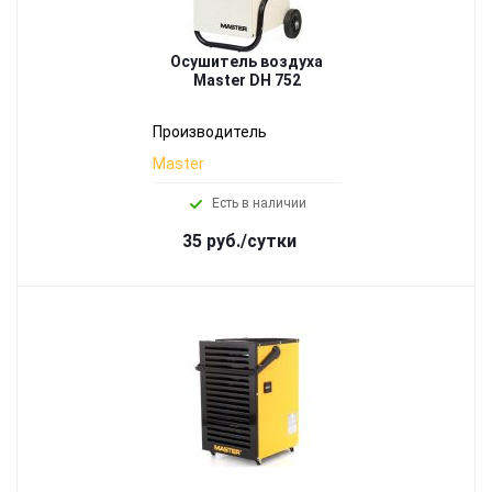
Осушитель воздуха
Master DH 752
Производитель
Master
Есть в наличии
35 руб./сутки