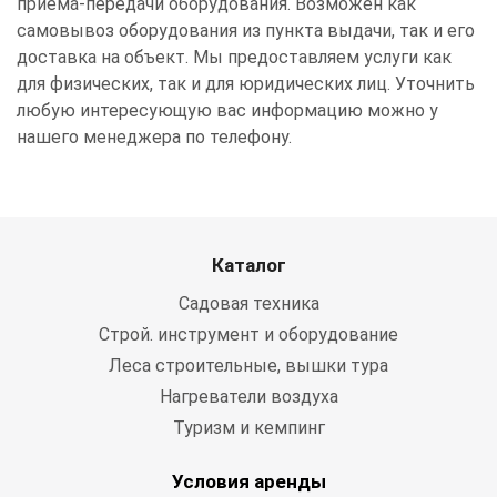
приема-передачи оборудования. Возможен как
самовывоз оборудования из пункта выдачи, так и его
доставка на объект. Мы предоставляем услуги как
для физических, так и для юридических лиц. Уточнить
любую интересующую вас информацию можно у
нашего менеджера по телефону.
Каталог
Садовая техника
Строй. инструмент и оборудование
Леса строительные, вышки тура
Нагреватели воздуха
Туризм и кемпинг
Условия аренды