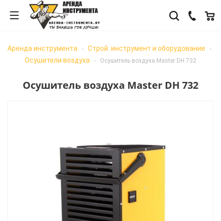
Аренда инструмента
Строй. инструмент и оборудование
-
-
Осушители воздуха
-
Осушитель воздуха Master DH 732
Осушитель воздуха Master DH 732