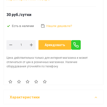
30 руб./сутки
Нашли дешевле?
Есть в наличии
Арендовать
Цена действительна только для интернет-магазина и может
отличаться от цен в розничных магазинах. Наличие
оборудования уточняйте по телефону
Характеристики