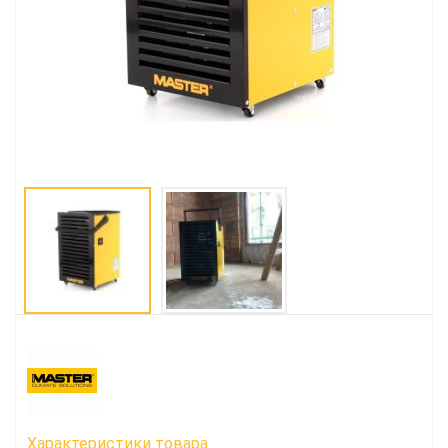
Характеристики товара