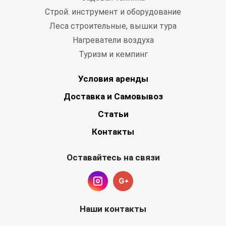
Строй. инструмент и оборудование
Леса строительные, вышки тура
Нагреватели воздуха
Туризм и кемпинг
Условия аренды
Доставка и Самовывоз
Статьи
Контакты
Оставайтесь на связи
Наши контакты