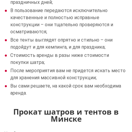
праздничных дней;
В пользование передаются исключительно
качественные и полностью исправные
конструкции – они тщательно проверяются и
осматриваются;
Все тенты выглядят опрятно и стильно – они
подойдут и для кемпинга, и для праздника;
Стоимость аренды в разы ниже стоимости
покупки шатра;
После мероприятия вам не придется искать место
для хранения массивной конструкции;
Вы сами решаете, на какой срок вам необходима
аренда.
Прокат шатров и тентов в
Минске