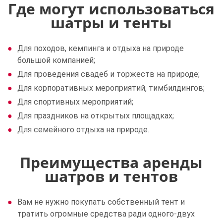
Где могут использоваться
шатры и тенты
Для походов, кемпинга и отдыха на природе
большой компанией;
Для проведения свадеб и торжеств на природе;
Для корпоративных мероприятий, тимбилдингов;
Для спортивных мероприятий;
Для праздников на открытых площадках;
Для семейного отдыха на природе.
Преимущества аренды
шатров и тентов
Вам не нужно покупать собственный тент и
тратить огромные средства ради одного-двух