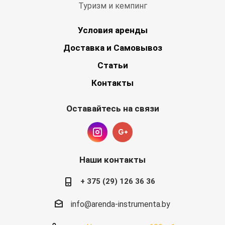
Туризм и кемпинг
Условия аренды
Доставка и Самовывоз
Статьи
Контакты
Оставайтесь на связи
Наши контакты
+ 375 (29) 126 36 36
info@arenda-instrumenta.by