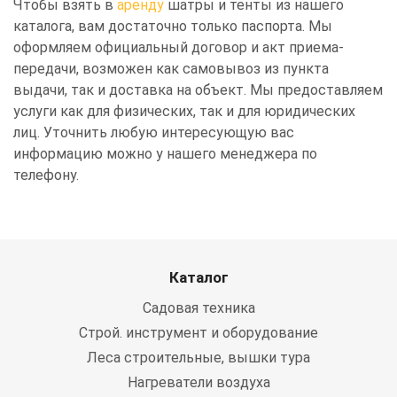
Чтобы взять в
аренду
шатры и тенты из нашего
каталога, вам достаточно только паспорта. Мы
оформляем официальный договор и акт приема-
передачи, возможен как самовывоз из пункта
выдачи, так и доставка на объект. Мы предоставляем
услуги как для физических, так и для юридических
лиц. Уточнить любую интересующую вас
информацию можно у нашего менеджера по
телефону.
Каталог
Садовая техника
Строй. инструмент и оборудование
Леса строительные, вышки тура
Нагреватели воздуха