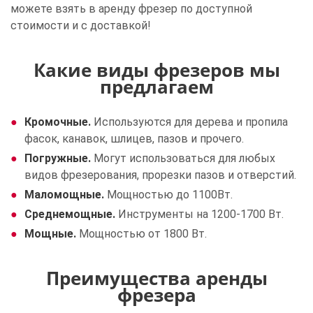
можете взять в аренду фрезер по доступной
стоимости и с доставкой!
Какие виды фрезеров мы
предлагаем
Кромочные.
Используются для дерева и пропила
фасок, канавок, шлицев, пазов и прочего.
Погружные.
Могут использоваться для любых
видов фрезерования, прорезки пазов и отверстий.
Маломощные.
Мощностью до 1100Вт.
Среднемощные.
Инструменты на 1200-1700 Вт.
Мощные.
Мощностью от 1800 Вт.
Преимущества аренды
фрезера