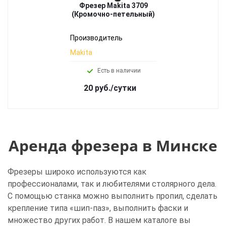
Фрезер Makita 3709
(Кромочно-петельный)
Производитель
Makita
Есть в наличии
20 руб./сутки
Аренда фрезера в Минске
Фрезеры широко используются как
профессионалами, так и любителями столярного дела.
С помощью станка можно выполнить пропил, сделать
крепление типа «шип-паз», выполнить фаски и
множество других работ. В нашем каталоге вы