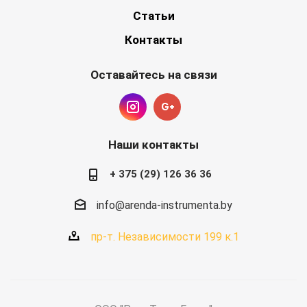
Статьи
Контакты
Оставайтесь на связи
Наши контакты
+ 375 (29) 126 36 36
info@arenda-instrumenta.by
пр-т. Независимости 199 к.1