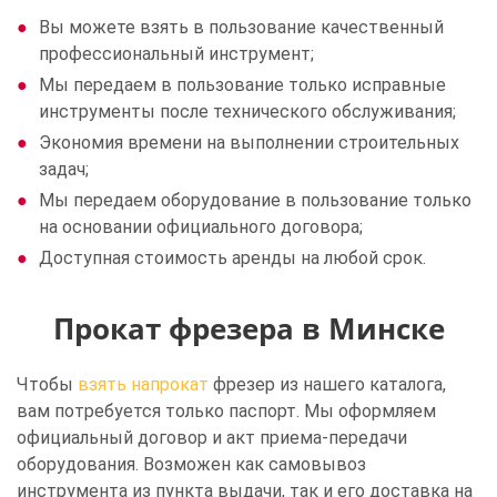
Вы можете взять в пользование качественный
профессиональный инструмент;
Мы передаем в пользование только исправные
инструменты после технического обслуживания;
Экономия времени на выполнении строительных
задач;
Мы передаем оборудование в пользование только
на основании официального договора;
Доступная стоимость аренды на любой срок.
Прокат фрезера в Минске
Чтобы
взять напрокат
фрезер из нашего каталога,
вам потребуется только паспорт. Мы оформляем
официальный договор и акт приема-передачи
оборудования. Возможен как самовывоз
инструмента из пункта выдачи, так и его доставка на