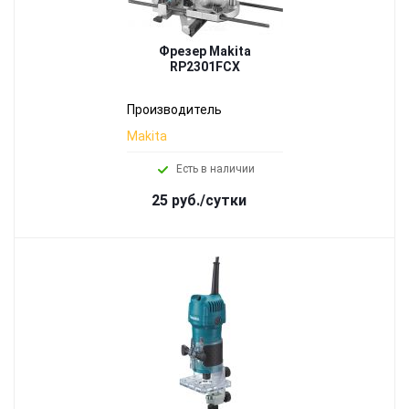
Фрезер Makita
RP2301FCX
Производитель
Makita
Есть в наличии
25 руб./сутки