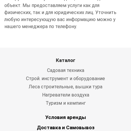
объект. Мы предоставляем услуги как для
физических, так и для юридических лиц. Уточнить
любую интересующую вас информацию можно у
нашего менеджера по телефону.
Каталог
Садовая техника
Строй. инструмент и оборудование
Леса строительные, вышки тура
Нагреватели воздуха
Туризм и кемпинг
Условия аренды
Доставка и Самовывоз