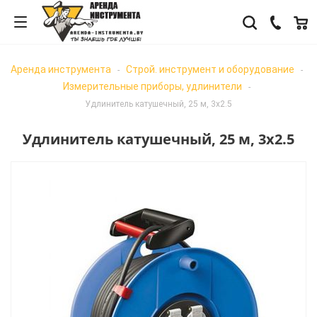
Аренда инструмента
Строй. инструмент и оборудование
-
-
Измерительные приборы, удлинители
-
Удлинитель катушечный, 25 м, 3х2.5
Удлинитель катушечный, 25 м, 3х2.5