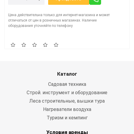
Цена действительна только для интернет-магазина и может
отличаться от цен в розничных магазинах. Наличие
оборудования уточняйте по телефону
Каталог
Садовая техника
Строй. инструмент и оборудование
Леса строительные, вышки тура
Нагреватели воздуха
Туризм и кемпинг
Условия аренды