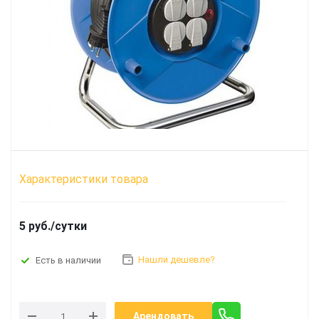
Характеристики товара
5 руб./сутки
Нашли дешевле?
Есть в наличии
Арендовать