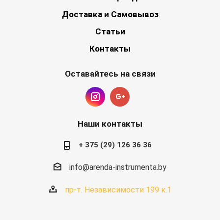
Доставка и Самовывоз
Статьи
Контакты
Оставайтесь на связи
Наши контакты
+ 375 (29) 126 36 36
info@arenda-instrumenta.by
пр-т. Независимости 199 к.1