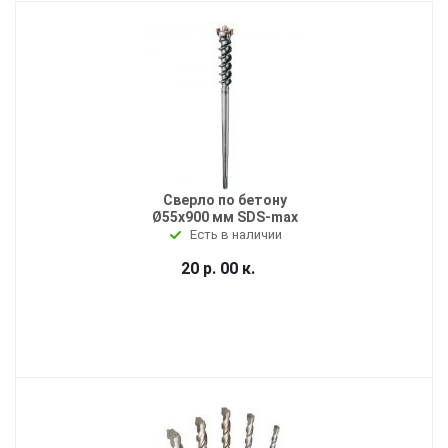
Сверло по бетону
Ø55x900 мм SDS-max
Есть в наличии
20 р. 00 к.