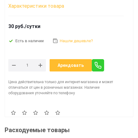
Характеристики товара
30 руб./сутки
Нашли дешевле?
Есть в наличии
Арендовать
Цена действительна только для интернет-магазина и может
отличаться от цен в розничных магазинах. Наличие
оборудования уточняйте по телефону
Расходуемые товары