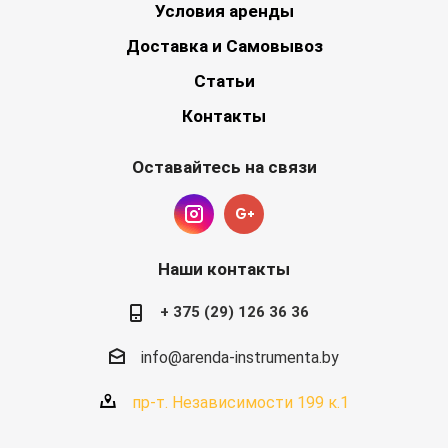
Условия аренды
Доставка и Самовывоз
Статьи
Контакты
Оставайтесь на связи
Наши контакты
+ 375 (29) 126 36 36
info@arenda-instrumenta.by
пр-т. Независимости 199 к.1