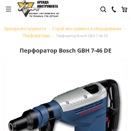
Аренда инструмента
Строй. инструмент и оборудование
-
-
Перфораторы
-
Перфоратор Bosch GBH 7-46 DE
Перфоратор Bosch GBH 7-46 DE