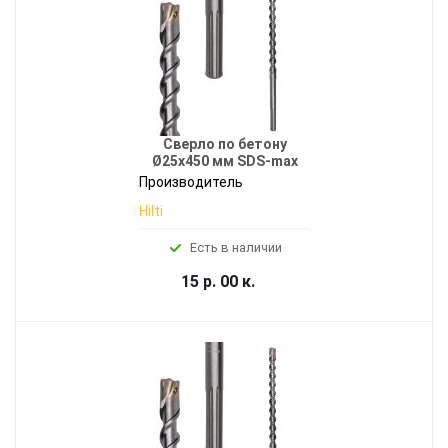
Сверло по бетону
Ø25x450 мм SDS-max
Производитель
Hilti
Есть в наличии
15 р. 00 к.