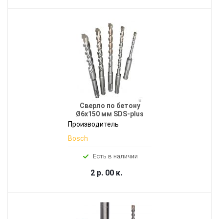
Сверло по бетону
Ø6x150 мм SDS-plus
Производитель
Bosch
Есть в наличии
2 р. 00 к.