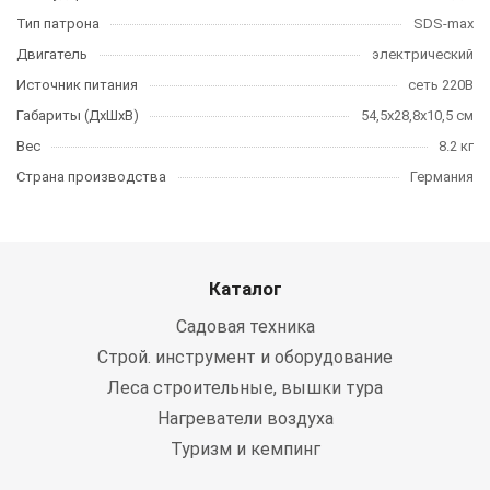
Тип патрона
SDS-max
Двигатель
электрический
Источник питания
сеть 220В
Габариты (ДхШхВ)
54,5х28,8х10,5 см
Вес
8.2 кг
Страна производства
Германия
Каталог
Садовая техника
Строй. инструмент и оборудование
Леса строительные, вышки тура
Нагреватели воздуха
Туризм и кемпинг