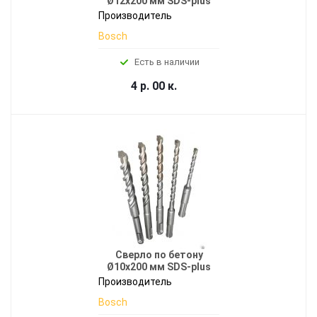
Ø12x200 мм SDS-plus
Производитель
Bosch
Есть в наличии
4 р. 00 к.
Сверло по бетону
Ø10x200 мм SDS-plus
Производитель
Bosch