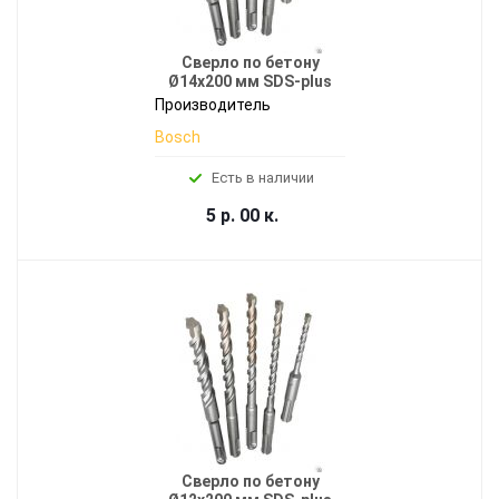
Сверло по бетону
Ø14x200 мм SDS-plus
Производитель
Bosch
Есть в наличии
5 р. 00 к.
Сверло по бетону