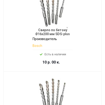
Сверло по бетону
Ø16x200 мм SDS-plus
Производитель
Bosch
Есть в наличии
10 р. 00 к.