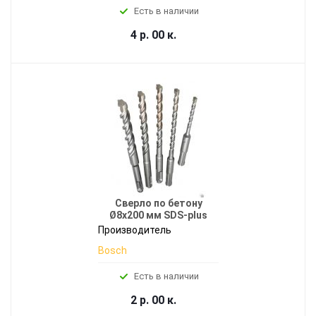
Есть в наличии
4 р. 00 к.
Сверло по бетону
Ø8x200 мм SDS-plus
Производитель
Bosch
Есть в наличии
2 р. 00 к.