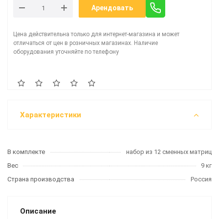
Арендовать
Цена действительна только для интернет-магазина и может
отличаться от цен в розничных магазинах. Наличие
оборудования уточняйте по телефону
Характеристики
В комплекте
набор из 12 сменных матриц
Вес
9 кг
Страна производства
Россия
Описание