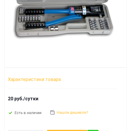
Характеристики товара
20 руб./сутки
Нашли дешевле?
Есть в наличии