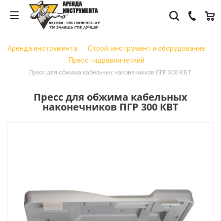
Аренда инструмента
Строй. инструмент и оборудование
-
-
Пресс гидравлический
-
Пресс для обжима кабельных наконечников ПГР 300 КВТ
Пресс для обжима кабельных
наконечников ПГР 300 КВТ