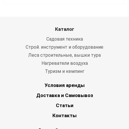
Каталог
Садовая техника
Строй. инструмент и оборудование
Леса строительные, вышки тура
Нагреватели воздуха
Туризм и кемпинг
Условия аренды
Доставка и Самовывоз
Статьи
Контакты