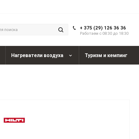
+ 375 (29) 126 36 36
Работаем с 08:30 до 18:30
Нагреватели воздуха
Туризм и кемпинг