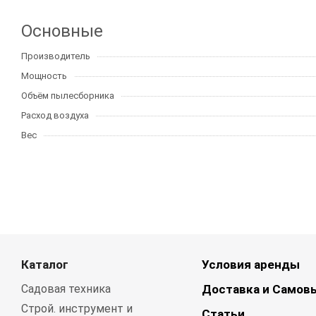
Основные
Производитель
Мощность
Объём пылесборника
Расход воздуха
Вес
Каталог
Условия аренды
Садовая техника
Доставка и Самов
Строй. инструмент и
Статьи