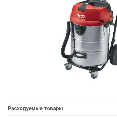
Расходуемые товары