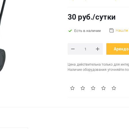
30 руб./сутки
Нашли
Есть в наличии
Арендо
Цена действительна только для инте
Наличие оборудования уточняйте по