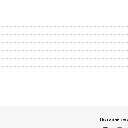
Оставайтес