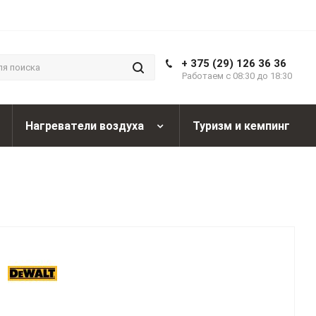
+ 375 (29) 126 36 36
Работаем с 08:30 до 18:30
Нагреватели воздуха
Туризм и кемпинг