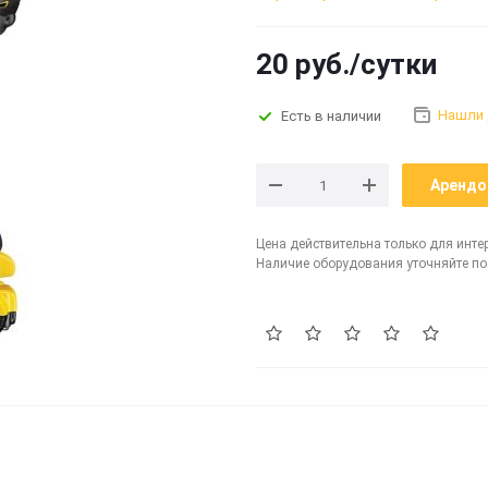
20 руб./сутки
Нашли
Есть в наличии
Арендо
Цена действительна только для инте
Наличие оборудования уточняйте по