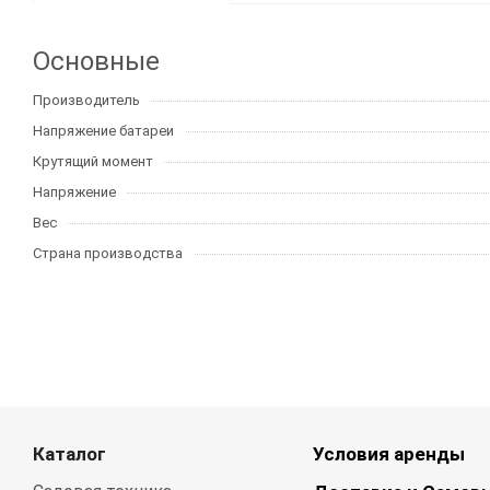
Основные
Производитель
Напряжение батареи
Крутящий момент
Напряжение
Вес
Страна производства
Каталог
Условия аренды