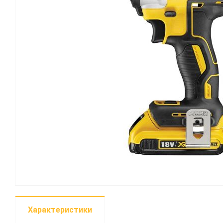
Характеристики