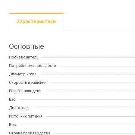
Характеристики
Основные
Производитель
Потребляемая мощность
Диаметр круга
Скорость вращения
Резьба шпинделя
Вес
Двигатель
Источник питания
Вес
Страна производства