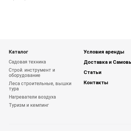
Каталог
Условия аренды
Садовая техника
Доставка и Самов
Строй. инструмент и
Статьи
оборудование
Контакты
Леса строительные, вышки
тура
Нагреватели воздуха
Туризм и кемпинг