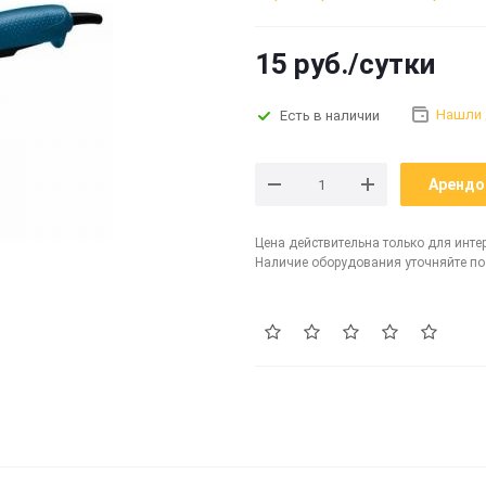
15 руб./сутки
Нашли
Есть в наличии
Арендо
Цена действительна только для инте
Наличие оборудования уточняйте по