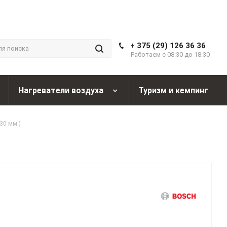
+ 375 (29) 126 36 36
Работаем с 08:30 до 18:30
Нагреватели воздуха
Туризм и кемпинг
30 мм.)