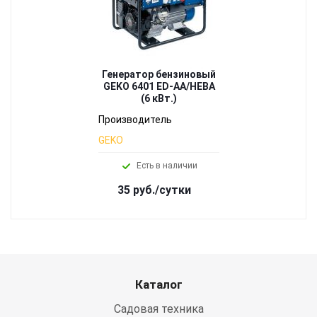
Генератор бензиновый
GEKO 6401 ED-AA/HEBA
(6 кВт.)
Производитель
GEKO
Есть в наличии
35 руб./сутки
Каталог
Садовая техника