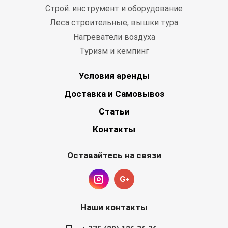
Строй. инструмент и оборудование
Леса строительные, вышки тура
Нагреватели воздуха
Туризм и кемпинг
Условия аренды
Доставка и Самовывоз
Статьи
Контакты
Оставайтесь на связи
Наши контакты