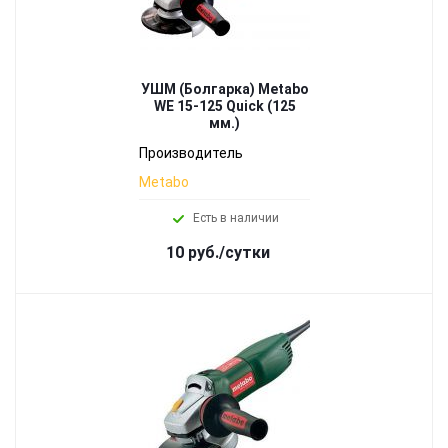
УШМ (Болгарка) Metabo
WE 15-125 Quick (125
мм.)
Производитель
Metabo
Есть в наличии
10 руб./сутки