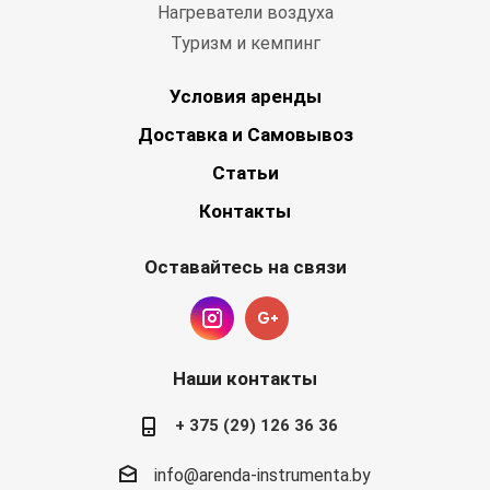
Нагреватели воздуха
Туризм и кемпинг
Условия аренды
Доставка и Самовывоз
Статьи
Контакты
Оставайтесь на связи
Наши контакты
+ 375 (29) 126 36 36
info@arenda-instrumenta.by