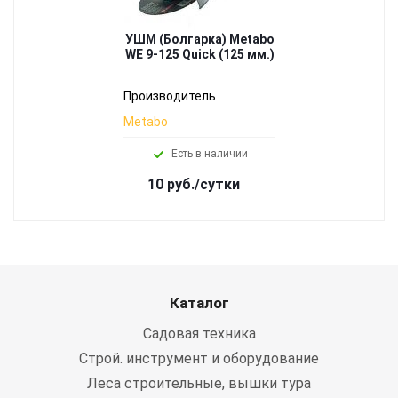
УШМ (Болгарка) Metabo
WE 9-125 Quick (125 мм.)
Производитель
Metabo
Есть в наличии
10 руб./сутки
Каталог
Садовая техника
Строй. инструмент и оборудование
Леса строительные, вышки тура