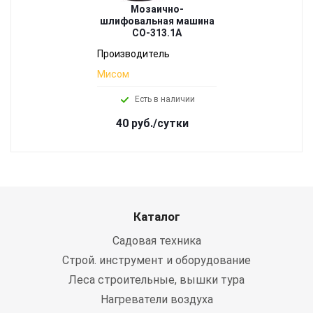
Мозаично-
шлифовальная машина
СО-313.1А
Производитель
Мисом
Есть в наличии
40 руб./сутки
Каталог
Садовая техника
Строй. инструмент и оборудование
Леса строительные, вышки тура
Нагреватели воздуха