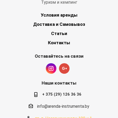
Туризм и кемпинг
Условия аренды
Доставка и Самовывоз
Статьи
Контакты
Оставайтесь на связи
Наши контакты
+ 375 (29) 126 36 36
info@arenda-instrumenta.by